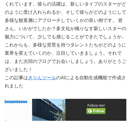
くれています。彼らの活躍は、新しいタイプのスターがど
のように受け入れられるか、そして彼らがどのようにして
多様な観客層にアプローチしていくかの良い例です。 皆
さん、いかがでしたか？多文化が織りなす新しいスターの
魅力について、少しでも感じることができたでしょうか。
これからも、多様な背景を持つタレントたちがどのように
業界を変えていくのか、注目していきましょう。それで
は、また次回のブログでお会いしましょう。ありがとうご
ざいました！
この記事は
きりんツール
のAIによる自動生成機能で作成さ
れました
Follow me!