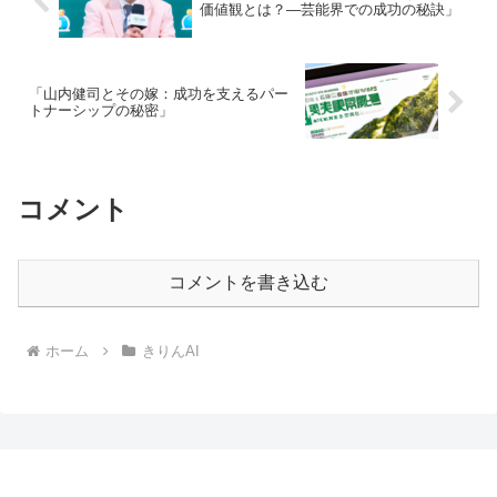
価値観とは？—芸能界での成功の秘訣」
「山内健司とその嫁：成功を支えるパー
トナーシップの秘密」
コメント
コメントを書き込む
ホーム
きりんAI