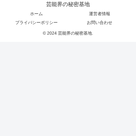
芸能界の秘密基地
ホーム
運営者情報
プライバシーポリシー
お問い合わせ
© 2024 芸能界の秘密基地.