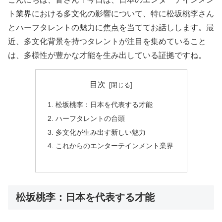
ト業界における多文化の影響について、特に松坂桃李さん
とハーフタレントの魅力に焦点を当ててお話しします。最
近、多文化背景を持つタレントが注目を集めていること
は、多様性が豊かな才能を生み出している証拠ですね。
目次
松坂桃李：日本を代表する才能
ハーフタレントの台頭
多文化が生み出す新しい魅力
これからのエンターテインメント業界
松坂桃李：日本を代表する才能