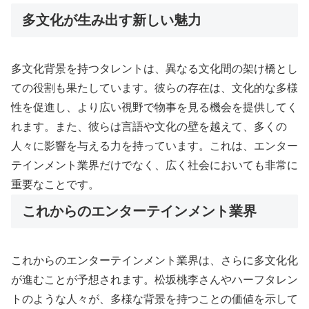
多文化が生み出す新しい魅力
多文化背景を持つタレントは、異なる文化間の架け橋とし
ての役割も果たしています。彼らの存在は、文化的な多様
性を促進し、より広い視野で物事を見る機会を提供してく
れます。また、彼らは言語や文化の壁を越えて、多くの
人々に影響を与える力を持っています。これは、エンター
テインメント業界だけでなく、広く社会においても非常に
重要なことです。
これからのエンターテインメント業界
これからのエンターテインメント業界は、さらに多文化化
が進むことが予想されます。松坂桃李さんやハーフタレン
トのような人々が、多様な背景を持つことの価値を示して