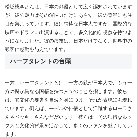
松坂桃李さんは、日本の俳優として広く認知されています
が、彼の魅力はその演技力だけにあらず、彼の背景にも注
目が集まっています。彼は純粋な日本人ですが、国際的な
映画やドラマに出演することで、多文化的な視点を持つよ
うになりました。彼の演技は、日本だけでなく、世界中の
観客に感動を与えています。
ハーフタレントの台頭
一方、ハーフタレントとは、一方の親が日本人で、もう一
方の親が異なる国籍を持つ人々のことを指します。彼ら
は、異文化の要素を自然と身につけ、それが表現にも現れ
ています。例えば、モデルや俳優として活躍するローラさ
んやベッキーさんなどがいます。彼らは、その独特なルッ
クスと文化的背景を活かして、多くのファンを魅了してい
ます。