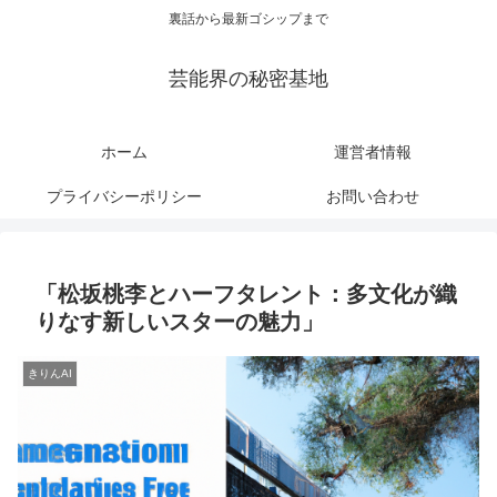
裏話から最新ゴシップまで
芸能界の秘密基地
ホーム
運営者情報
プライバシーポリシー
お問い合わせ
「松坂桃李とハーフタレント：多文化が織
りなす新しいスターの魅力」
きりんAI