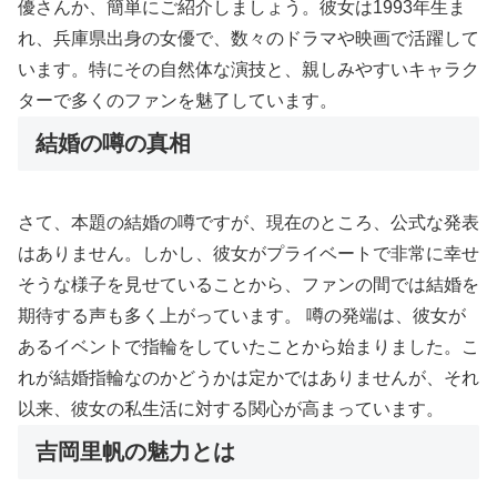
優さんか、簡単にご紹介しましょう。彼女は1993年生ま
れ、兵庫県出身の女優で、数々のドラマや映画で活躍して
います。特にその自然体な演技と、親しみやすいキャラク
ターで多くのファンを魅了しています。
結婚の噂の真相
さて、本題の結婚の噂ですが、現在のところ、公式な発表
はありません。しかし、彼女がプライベートで非常に幸せ
そうな様子を見せていることから、ファンの間では結婚を
期待する声も多く上がっています。 噂の発端は、彼女が
あるイベントで指輪をしていたことから始まりました。こ
れが結婚指輪なのかどうかは定かではありませんが、それ
以来、彼女の私生活に対する関心が高まっています。
吉岡里帆の魅力とは