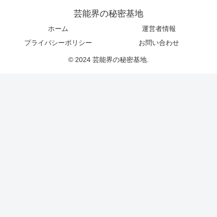
芸能界の秘密基地
ホーム
運営者情報
プライバシーポリシー
お問い合わせ
© 2024 芸能界の秘密基地.