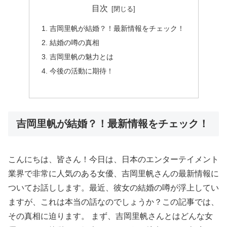
目次
吉岡里帆が結婚？！最新情報をチェック！
結婚の噂の真相
吉岡里帆の魅力とは
今後の活動に期待！
吉岡里帆が結婚？！最新情報をチェック！
こんにちは、皆さん！今日は、日本のエンターテイメント
業界で非常に人気のある女優、吉岡里帆さんの最新情報に
ついてお話しします。最近、彼女の結婚の噂が浮上してい
ますが、これは本当の話なのでしょうか？この記事では、
その真相に迫ります。 まず、吉岡里帆さんとはどんな女