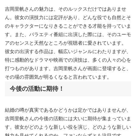
吉岡里帆さんの魅力は、そのルックスだけではありませ
ん。彼女の演技力には定評があり、どんな役でも自然とそ
のキャラクターになりきることができる才能を持っていま
す。また、バラエティ番組に出演した際には、そのユーモ
アのセンスと天然なところが視聴者に愛されています。
彼女の出演する作品は、幅広いジャンルにわたりますが、
特に感動的なドラマや映画での演技は、多くの人々の心を
打つものがあります。吉岡里帆さんが画面に登場すると、
その場の雰囲気が明るくなると言われています。
今後の活動に期待！
結婚の噂が真実であるかどうかは定かではありませんが、
吉岡里帆さんの今後の活動には大いに期待が集まっていま
す。彼女がどのような新しい役を演じ、どのような新しい
魅力を見せてくれるのか、ファンならずとも注目です。