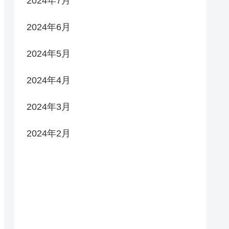
2024年7月
2024年6月
2024年5月
2024年4月
2024年3月
2024年2月