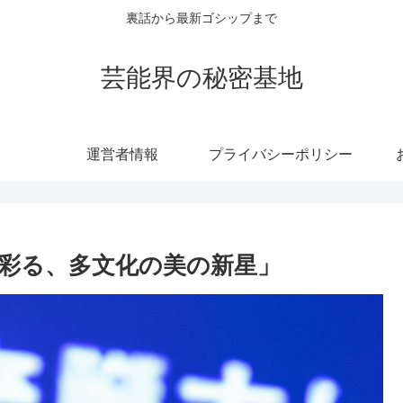
裏話から最新ゴシップまで
芸能界の秘密基地
運営者情報
プライバシーポリシー
彩る、多文化の美の新星」