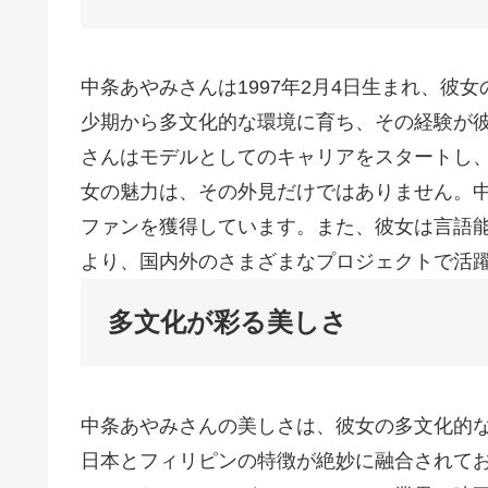
中条あやみさんは1997年2月4日生まれ、彼
少期から多文化的な環境に育ち、その経験が
さんはモデルとしてのキャリアをスタートし、
女の魅力は、その外見だけではありません。
ファンを獲得しています。また、彼女は言語
より、国内外のさまざまなプロジェクトで活
多文化が彩る美しさ
中条あやみさんの美しさは、彼女の多文化的
日本とフィリピンの特徴が絶妙に融合されて