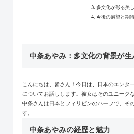
多文化が彩る美
今後の展望と期
中条あやみ：多文化の背景が生
こんにちは、皆さん！今日は、日本のエンタ
についてお話しします。彼女はそのユニーク
中条さんは日本とフィリピンのハーフで、そ
す。
中条あやみの経歴と魅力