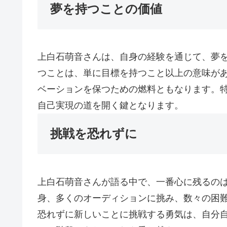
夢を持つことの価値
上白石萌音さんは、自身の経験を通じて、夢
つことは、単に目標を持つこと以上の意味が
ベーションを保つための燃料ともなります。
自己実現の道を開く鍵となります。
挑戦を恐れずに
上白石萌音さんが語る中で、一番心に残るの
身、多くのオーディションに挑み、数々の困
恐れずに新しいことに挑戦する勇気は、自分