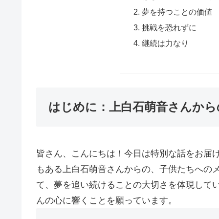
夢を持つことの価値
挑戦を恐れずに
継続は力なり
はじめに：上白石萌音さんから
皆さん、こんにちは！今日は特別な話をお届
もある上白石萌音さんからの、子供たちへの
て、夢を追い続けることの大切さを体現して
んの心に響くことを願っています。