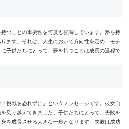
を持つことの重要性を何度も強調しています。夢を持
あります。それは、人生において方向性を定め、モチ
特に子供たちにとって、夢を持つことは成長の過程で
は「挑戦を恐れずに」というメッセージです。彼女自
難を乗り越えてきました。子供たちにとって、失敗を
自身を成長させる大きな一歩となります。失敗は成功