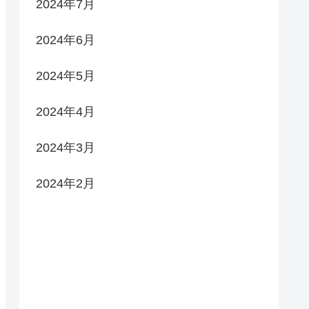
2024年7月
2024年6月
2024年5月
2024年4月
2024年3月
2024年2月