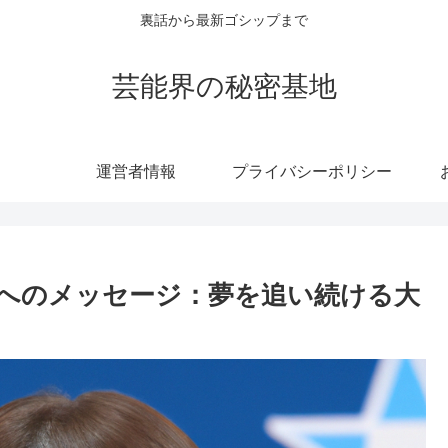
裏話から最新ゴシップまで
芸能界の秘密基地
運営者情報
プライバシーポリシー
へのメッセージ：夢を追い続ける大