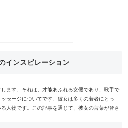
のインスピレーション
けします。それは、才能あふれる女優であり、歌手で
メッセージについてです。彼女は多くの若者にとっ
いる人物です。この記事を通じて、彼女の言葉が皆さ