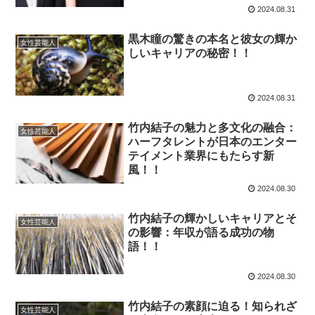
2024.08.31
黒木瞳の驚きの本名と彼女の輝か
女性芸能人
しいキャリアの秘密！！
2024.08.31
竹内結子の魅力と多文化の融合：
女性芸能人
ハーフタレントが日本のエンター
テイメント業界にもたらす新
風！！
2024.08.30
竹内結子の輝かしいキャリアとそ
女性芸能人
の影響：年収が語る成功の物
語！！
2024.08.30
竹内結子の素顔に迫る！知られざ
女性芸能人